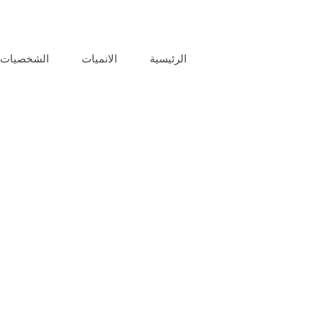
الرئيسية
الانميات
الشخصيات