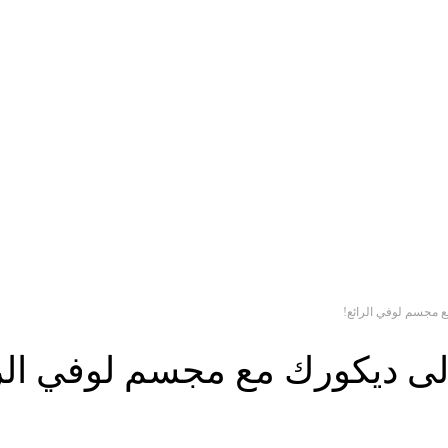
 مجسم لوفي الرائع!
 ديكورك مع مجسم لوفي الرا