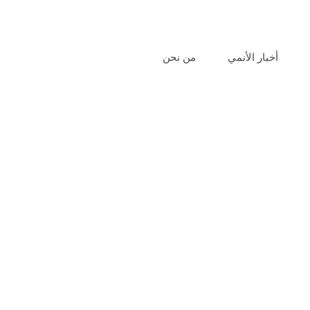
أخبار الأنمي
من نحن