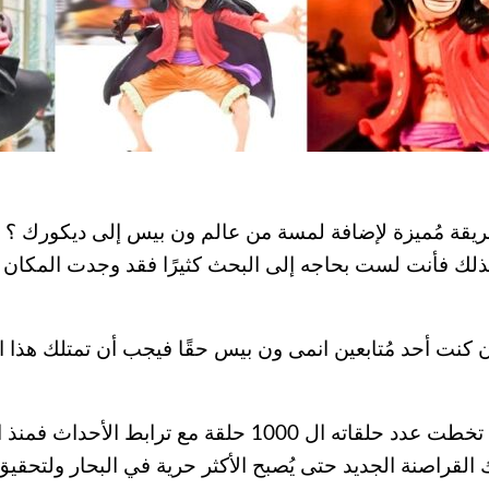
ة مُميزة لإضافة لمسة من عالم ون بيس إلى ديكورك ؟ 
ذلك فأنت لست بحاجه إلى البحث كثيرًا فقد وجدت المكان 
كنت أحد مُتابعين انمى ون بيس حقًا فيجب أن تمتلك هذا ا
 القراصنة الجديد حتى يُصبح الأكثر حرية في البحار ولتح