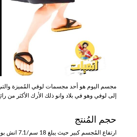
مجسم اليوم هو أحد مجسمات لوفي المُميزة والتي
إلى لوفي وهو في بلاد وانو ذلك الأرك الأكثر من رائ
حجم المُنتج
ارتفاع المُجسم كبير حيث يبلغ 18 سم/7.1 انش بوزن 220 جرام.