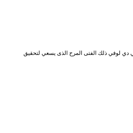
دي لوفي ذلك الفتى المرح الذى يسعي لتحقيق