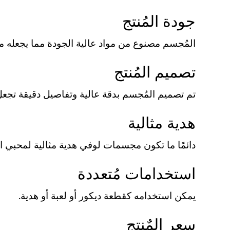
جودة المُنتج
المُجسم مصنوع من مواد عالية الجودة مما يجعله مت
تصميم المُنتج
تم تصميم المُجسم بدقة عالية وتفاصيل دقيقة تج
هدية مثالية
دائمًا ما تكون مجسمات لوفي هدية مثالية لمحبي ا
استخدامات مُتعددة
يمكن استخدامه كقطعة ديكور أو لعبة أو هدية.
سعر المٌنتج