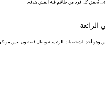
حتى يُحقق كل فرد من طاقم قبة القش هدفه.
الرائعة
 وهو أحد الشخصيات الرئيسية وبطل قصة ون بيس مونكي 