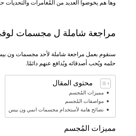
وها هم يخوضوا العديد من المُغامرات والتحديات 
مراجعة شاملة ل مجسمات لوفي 
سنقوم بعمل مراجعة شاملة لأحد مجسمات ون بيس
حلمه ويُحب أصدقائه ويُدافع عنهم دائمًا.
محتوى المقال
مميزات المُجسم
مواصفات المُجسم
نصائح هامة لأستخدام مجسمات انمي ون بيس
مميزات المُجسم