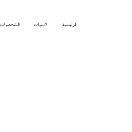
الرئيسية
الانميات
الشخصيات