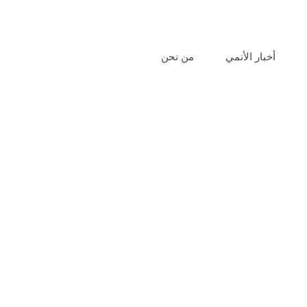
أخبار الأنمي
من نحن